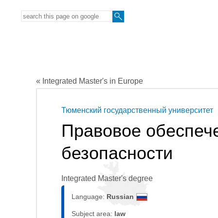
« Integrated Master's in Europe
Тюменский государственный университет
Правовое обеспеч
безопасности
Integrated Master's degree
Language:
Russian
Subject area:
law