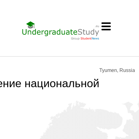
Tyumen, Russia
ение национальной