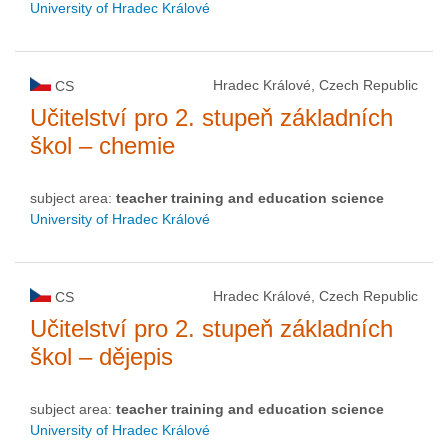
University of Hradec Králové
Hradec Králové, Czech Republic
CS
Učitelství pro 2. stupeň základních
škol – chemie
subject area:
teacher training and education science
University of Hradec Králové
Hradec Králové, Czech Republic
CS
Učitelství pro 2. stupeň základních
škol – dějepis
subject area:
teacher training and education science
University of Hradec Králové