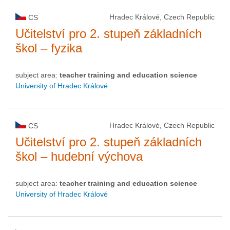
Hradec Králové, Czech Republic
CS
Učitelství pro 2. stupeň základních
škol – fyzika
subject area:
teacher training and education science
University of Hradec Králové
Hradec Králové, Czech Republic
CS
Učitelství pro 2. stupeň základních
škol – hudební výchova
subject area:
teacher training and education science
University of Hradec Králové