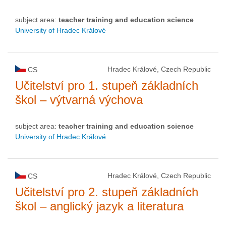
subject area:
teacher training and education science
University of Hradec Králové
Hradec Králové, Czech Republic
CS
Učitelství pro 1. stupeň základních
škol – výtvarná výchova
subject area:
teacher training and education science
University of Hradec Králové
Hradec Králové, Czech Republic
CS
Učitelství pro 2. stupeň základních
škol – anglický jazyk a literatura