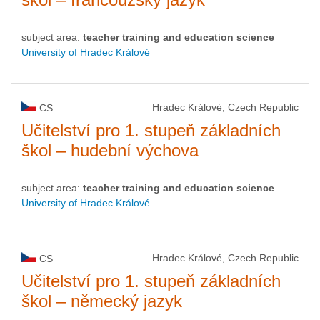
subject area:
teacher training and education science
University of Hradec Králové
Hradec Králové, Czech Republic
CS
Učitelství pro 1. stupeň základních
škol – hudební výchova
subject area:
teacher training and education science
University of Hradec Králové
Hradec Králové, Czech Republic
CS
Učitelství pro 1. stupeň základních
škol – německý jazyk