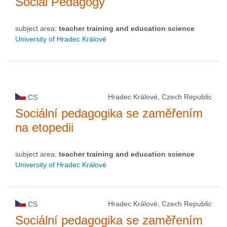
Social Pedagogy
subject area:
teacher training and education science
University of Hradec Králové
Hradec Králové, Czech Republic
CS
Sociální pedagogika se zaměřením
na etopedii
subject area:
teacher training and education science
University of Hradec Králové
Hradec Králové, Czech Republic
CS
Sociální pedagogika se zaměřením