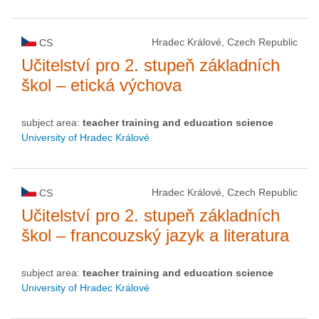
Hradec Králové, Czech Republic
CS
Učitelství pro 2. stupeň základních
škol – etická výchova
subject area:
teacher training and education science
University of Hradec Králové
Hradec Králové, Czech Republic
CS
Učitelství pro 2. stupeň základních
škol – francouzský jazyk a literatura
subject area:
teacher training and education science
University of Hradec Králové