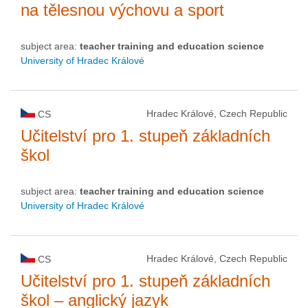
na tělesnou výchovu a sport
subject area:
teacher training and education science
University of Hradec Králové
Hradec Králové, Czech Republic
CS
Učitelství pro 1. stupeň základních
škol
subject area:
teacher training and education science
University of Hradec Králové
Hradec Králové, Czech Republic
CS
Učitelství pro 1. stupeň základních
škol – anglický jazyk