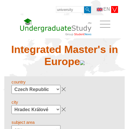
EN
Integrated Master's in
Europe
country
city
subject area