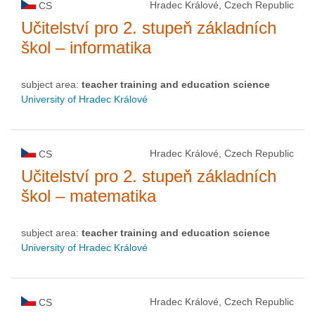
Hradec Králové, Czech Republic
CS
Učitelství pro 2. stupeň základních
škol – informatika
subject area:
teacher training and education science
University of Hradec Králové
Hradec Králové, Czech Republic
CS
Učitelství pro 2. stupeň základních
škol – matematika
subject area:
teacher training and education science
University of Hradec Králové
Hradec Králové, Czech Republic
CS