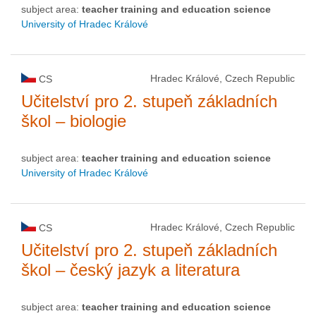
subject area:
teacher training and education science
University of Hradec Králové
Hradec Králové, Czech Republic
CS
Učitelství pro 2. stupeň základních
škol – biologie
subject area:
teacher training and education science
University of Hradec Králové
Hradec Králové, Czech Republic
CS
Učitelství pro 2. stupeň základních
škol – český jazyk a literatura
subject area:
teacher training and education science