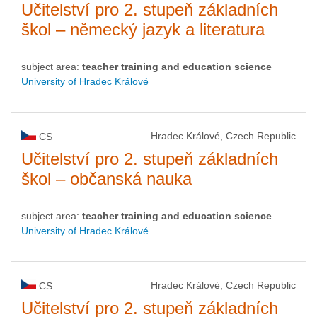
Učitelství pro 2. stupeň základních
škol – německý jazyk a literatura
subject area:
teacher training and education science
University of Hradec Králové
Hradec Králové, Czech Republic
CS
Učitelství pro 2. stupeň základních
škol – občanská nauka
subject area:
teacher training and education science
University of Hradec Králové
Hradec Králové, Czech Republic
CS
Učitelství pro 2. stupeň základních