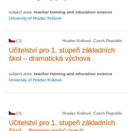
subject area:
teacher training and education science
University of Hradec Králové
Hradec Králové, Czech Republic
CS
Učitelství pro 1. stupeň základních
škol – dramatická výchova
subject area:
teacher training and education science
University of Hradec Králové
Hradec Králové, Czech Republic
CS
Učitelství pro 1. stupeň základních
škol – francouzský jazyk