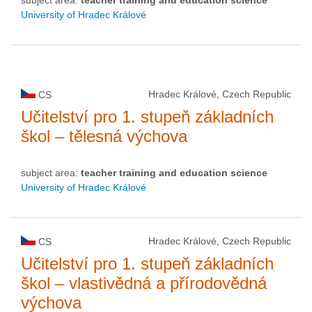
University of Hradec Králové
Hradec Králové, Czech Republic
CS
Učitelství pro 1. stupeň základních
škol – tělesná výchova
subject area:
teacher training and education science
University of Hradec Králové
Hradec Králové, Czech Republic
CS
Učitelství pro 1. stupeň základních
škol – vlastivědná a přírodovědná
výchova