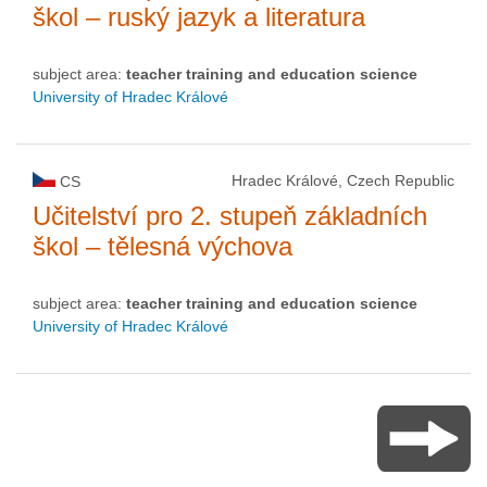
škol – ruský jazyk a literatura
subject area:
teacher training and education science
University of Hradec Králové
Hradec Králové, Czech Republic
CS
Učitelství pro 2. stupeň základních
škol – tělesná výchova
subject area:
teacher training and education science
University of Hradec Králové